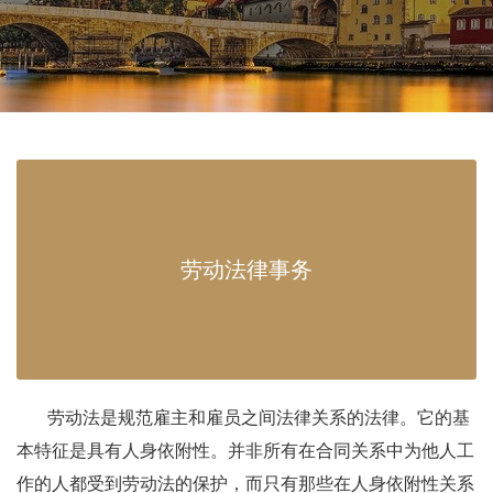
劳动法律事务
劳动法是规范雇主和雇员之间法律关系的法律。它的基
本特征是具有人身依附性。并非所有在合同关系中为他人工
作的人都受到劳动法的保护，而只有那些在人身依附性关系