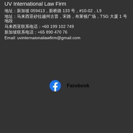
UV International Law Firm
地址：新加坡 059413，新桥路 133 号，#10-02，L9
地址：马来西亚砂拉越州古晋，宋路，布莱顿广场，TSG 大厦 1 号
地段
马来西亚联系电话：+60 199 102 749
新加坡联系电话：+65 890 470 76
Email:
uvinternaionaliawfirm@gmail.com
Facebook