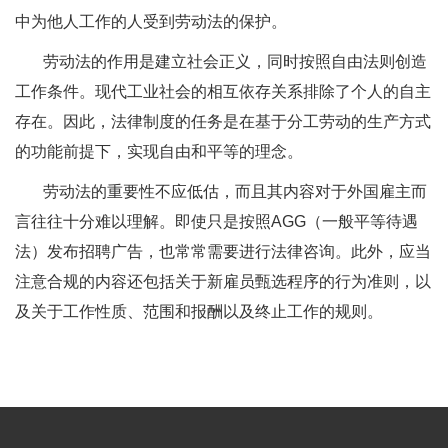
中为他人工作的人受到劳动法的保护。
劳动法的作用是建立社会正义，同时按照自由法则创造
工作条件。现代工业社会的相互依存关系排除了个人的自主
存在。因此，法律制度的任务是在基于分工劳动的生产方式
的功能前提下，实现自由和平等的理念。
劳动法的重要性不应低估，而且其内容对于外国雇主而
言往往十分难以理解。即使只是按照AGG（一般平等待遇
法）发布招聘广告，也常常需要进行法律咨询。此外，应当
注意合规的内容还包括关于新雇员甄选程序的行为准则，以
及关于工作性质、范围和报酬以及终止工作的规则。