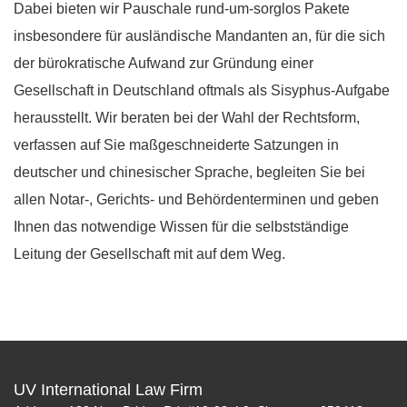
Dabei bieten wir Pauschale rund-um-sorglos Pakete
insbesondere für ausländische Mandanten an, für die sich
der bürokratische Aufwand zur Gründung einer
Gesellschaft in Deutschland oftmals als Sisyphus-Aufgabe
herausstellt. Wir beraten bei der Wahl der Rechtsform,
verfassen auf Sie maßgeschneiderte Satzungen in
deutscher und chinesischer Sprache, begleiten Sie bei
allen Notar-, Gerichts- und Behördenterminen und geben
Ihnen das notwendige Wissen für die selbstständige
Leitung der Gesellschaft mit auf dem Weg.
UV International Law Firm