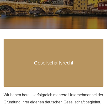
Gesellschaftsrecht
Wir haben bereits erfolgreich mehrere Unternehmer bei der
Gründung ihrer eigenen deutschen Gesellschaft begleitet.